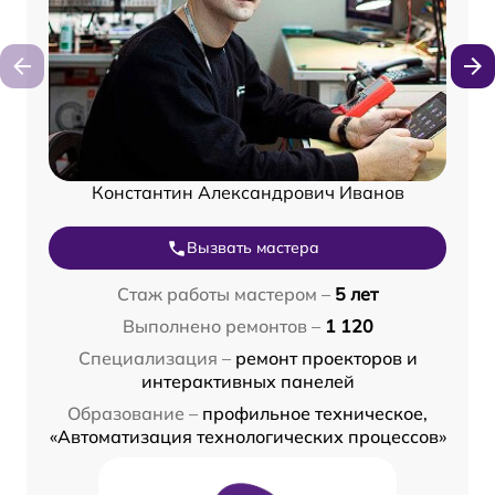
Константин Александрович Иванов
Вызвать мастера
Стаж работы мастером –
5 лет
Выполнено ремонтов –
1 120
Специализация –
ремонт проекторов и
интерактивных панелей
Образование –
профильное техническое,
«Автоматизация технологических процессов»