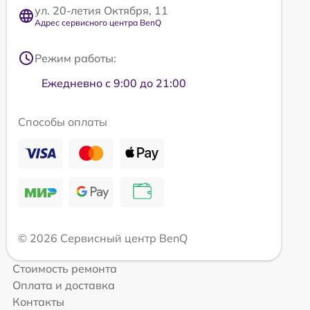
ул. 20-летия Октября, 11
Адрес сервисного центра BenQ
Режим работы:
Ежедневно с 9:00 до 21:00
Способы оплаты
© 2026 Сервисный центр BenQ
Стоимость ремонта
Оплата и доставка
Контакты