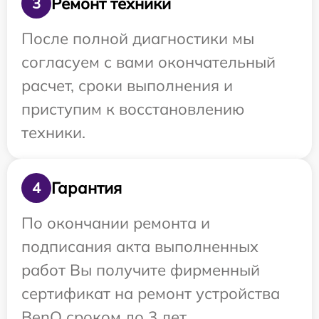
Ремонт техники
3
После полной диагностики мы
согласуем с вами окончательный
расчет, сроки выполнения и
приступим к восстановлению
техники.
Гарантия
4
По окончании ремонта и
подписания акта выполненных
работ Вы получите фирменный
сертификат на ремонт устройства
BenQ сроком до 3 лет.