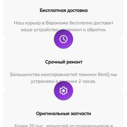
Бесплатная доставка
Наш курьер в Воронеже бесплатно доставит
ваше устройство на ремонт и обратно.
Срочный ремонт
Большинство неисправностей техники BenQ мы
устраняем в течение 2 часов.
Оригинальные запчасти
Более 20 тыс. запчастей от производителя в