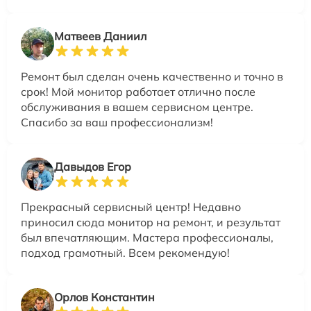
Матвеев Даниил
Ремонт был сделан очень качественно и точно в
срок! Мой монитор работает отлично после
обслуживания в вашем сервисном центре.
Спасибо за ваш профессионализм!
Давыдов Егор
Прекрасный сервисный центр! Недавно
приносил сюда монитор на ремонт, и результат
был впечатляющим. Мастера профессионалы,
подход грамотный. Всем рекомендую!
Орлов Константин