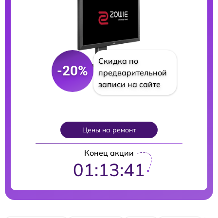
Скидка по
-20%
предварительной
записи на сайте
Цены на ремонт
Конец акции
01:13:40