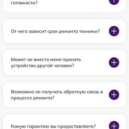
готовности?
От чего зависит срок ремонта техники?
Может ли вместо меня принять
устройство другой человек?
Возможно ли получать обратную связь в
процессе ремонта?
Какую гарантию вы предоставляете?