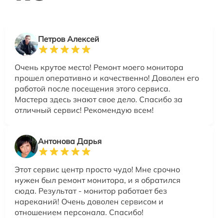
Петров Алексей
Очень крутое место! Ремонт моего монитора
прошел оперативно и качественно! Доволен его
работой после посещения этого сервиса.
Мастера здесь знают свое дело. Спасибо за
отличный сервис! Рекомендую всем!
Антонова Дарья
Этот сервис центр просто чудо! Мне срочно
нужен был ремонт монитора, и я обратился
сюда. Результат - монитор работает без
нареканий! Очень доволен сервисом и
отношением персонала. Спасибо!