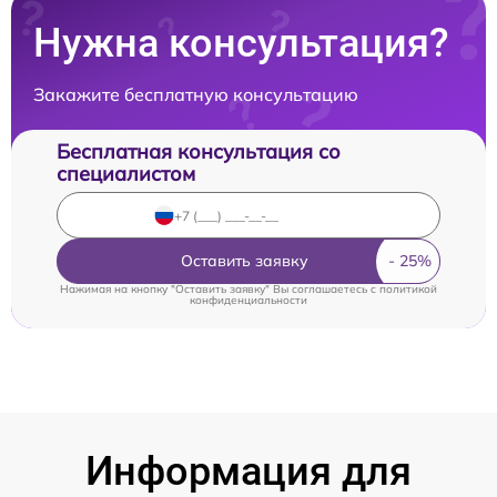
Нужна консультация?
Закажите бесплатную консультацию
Бесплатная консультация со
специалистом
Оставить заявку
Нажимая на кнопку "Оставить заявку" Вы соглашаетесь c
политикой
конфиденциальности
Информация для