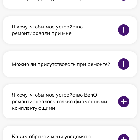
Я хочу, чтобы мое устройство
ремонтировали при мне.
Можно ли присутствовать при ремонте?
Я хочу, чтобы мое устройство BenQ
ремонтировалось только фирменными
комплектующими.
Каким образом меня уведомят о