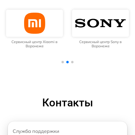
Сервисный центр Xiaomi в
Сервисный центр Sony в
Воронеже
Воронеже
Контакты
Служба поддержки