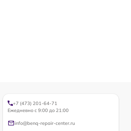
+7 (473) 201-64-71
Ежедневно с 9:00 до 21:00
info@benq-repair-center.ru