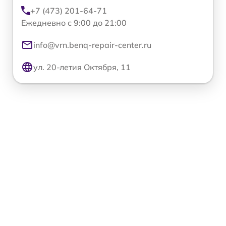
+7 (473) 201-64-71
Ежедневно с 9:00 до 21:00
info@vrn.benq-repair-center.ru
ул. 20-летия Октября, 11