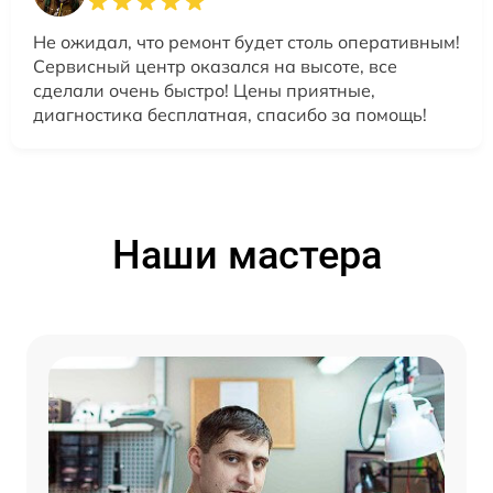
Не ожидал, что ремонт будет столь оперативным!
Сервисный центр оказался на высоте, все
сделали очень быстро! Цены приятные,
диагностика бесплатная, спасибо за помощь!
Наши мастера