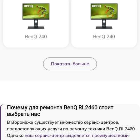
BenQ 240
BenQ 240
Показать больше
Почему для ремонта BenQ RL2460 стоит
выбрать нас
В Воронеже существует множество сервис-центров,
предоставляющих услуги по ремонту техники BenQ RL2460.
Однако
наш сервис-центр выделяется преимуществами
.