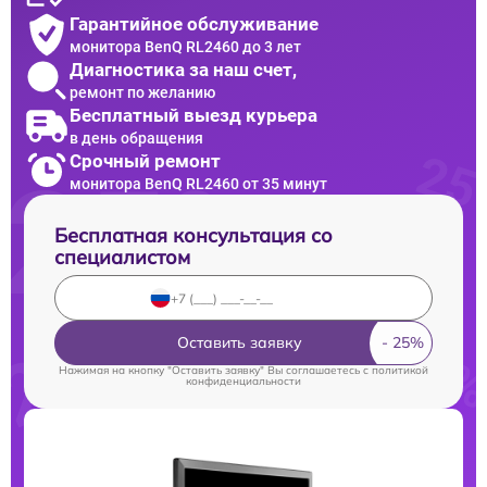
Гарантийное обслуживание
монитора BenQ RL2460 до 3 лет
Диагностика за наш счет,
ремонт по желанию
Бесплатный выезд курьера
в день обращения
Срочный ремонт
монитора BenQ RL2460 от 35 минут
Бесплатная консультация со
специалистом
Оставить заявку
Нажимая на кнопку "Оставить заявку" Вы соглашаетесь c
политикой
конфиденциальности