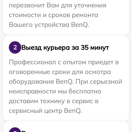
перезвонит Вам для уточнения
стоимости и сроков ремонта
Вашего устройства BenQ.
Выезд курьера за 35 минут
2
Профессионал с опытом приедет в
оговоренные сроки для осмотра
оборудования BenQ. При серьезной
неисправности мы бесплатно
доставим технику в сервис в
сервисный центр BenQ.