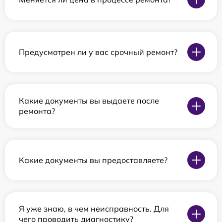
Предусмотрен ли у вас срочный ремонт?
Какие документы вы выдаете после
ремонта?
Какие документы вы предоставляете?
Я уже знаю, в чем неисправность. Для
чего проводить диагностику?