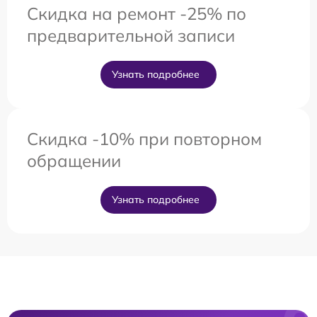
Скидка на ремонт -25% по
предварительной записи
Узнать подробнее
Скидка -10% при повторном
обращении
Узнать подробнее