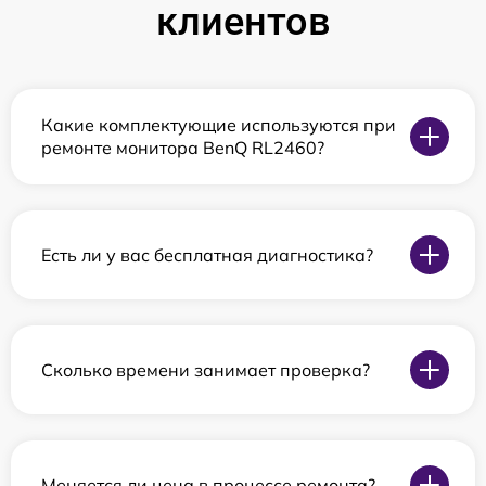
клиентов
Какие комплектующие используются при
ремонте монитора BenQ RL2460?
Есть ли у вас бесплатная диагностика?
Сколько времени занимает проверка?
Меняется ли цена в процессе ремонта?