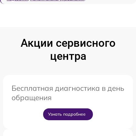
Акции сервисного
центра
Бесплатная диагностика в день
обращения
Узнать подробнее