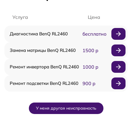
Услуга
Цена
Диагностика BenQ RL2460
бесплатно
Замена матрицы BenQ RL2460
1500 р
Ремонт инвертора BenQ RL2460
1000 р
Ремонт подсветки BenQ RL2460
900 р
У меня другая неисправность