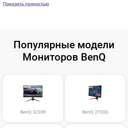
Показать полностью
Популярные модели
Мониторов BenQ
BenQ 3210R
BenQ 2710Q