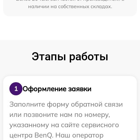
наличии на собственных складах.
Этапы работы
Оформление заявки
1
Заполните форму обратной связи
или позвоните нам по номеру,
указанному на сайте сервисного
центра BenQ. Наш оператор