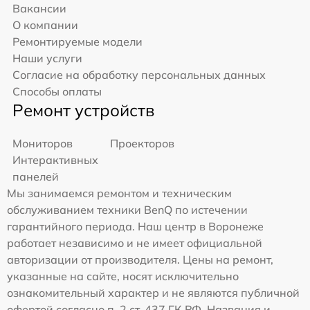
Вакансии
О компании
Ремонтируемые модели
Наши услуги
Согласие на обработку персональных данных
Способы оплаты
Ремонт устройств
Мониторов
Проекторов
Интерактивных
панелей
Мы занимаемся ремонтом и техническим
обслуживанием техники BenQ по истечении
гарантийного периода. Наш центр в Воронеже
работает независимо и не имеет официальной
авторизации от производителя. Цены на ремонт,
указанные на сайте, носят исключительно
ознакомительный характер и не являются публичной
офертой согласно п. 2 ст. 437 ГК РФ. Названия и