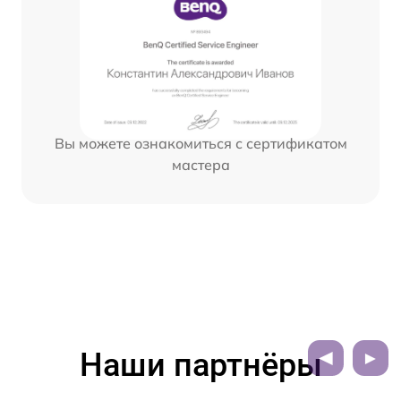
Вы можете ознакомиться с сертификатом
мастера
Наши партнёры