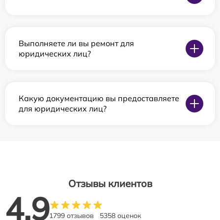
Выполняете ли вы ремонт для
юридических лиц?
Какую документацию вы предоставляете
для юридических лиц?
Отзывы клиентов
4.9
1799 отзывов
5358 оценок