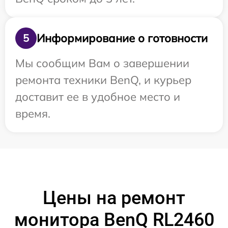
Информирование о готовности
5
Мы сообщим Вам о завершении
ремонта техники BenQ, и курьер
доставит ее в удобное место и
время.
Цены на ремонт
монитора BenQ RL2460