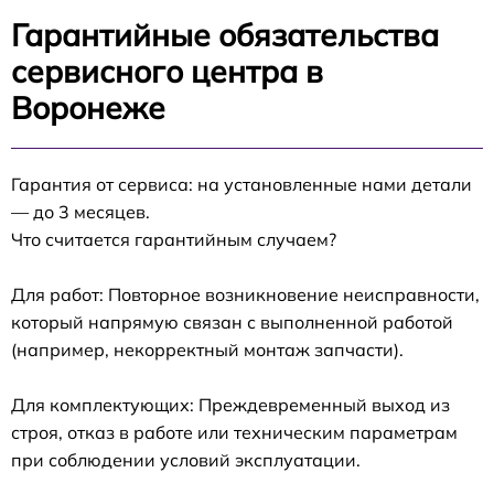
Гарантийные обязательства
сервисного центра в
Воронеже
Гарантия от сервиса: на установленные нами детали
— до 3 месяцев.
Что считается гарантийным случаем?
Для работ: Повторное возникновение неисправности,
который напрямую связан с выполненной работой
(например, некорректный монтаж запчасти).
Для комплектующих: Преждевременный выход из
строя, отказ в работе или техническим параметрам
при соблюдении условий эксплуатации.