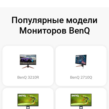
Популярные модели
Мониторов BenQ
BenQ 3210R
BenQ 2710Q