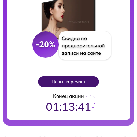
Скидка по
-20%
предварительной
записи на сайте
Цены на ремонт
Конец акции
01:13:40