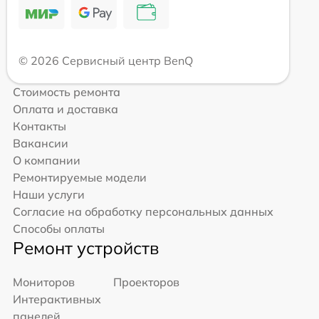
© 2026 Сервисный центр BenQ
Стоимость ремонта
Оплата и доставка
Контакты
Вакансии
О компании
Ремонтируемые модели
Наши услуги
Согласие на обработку персональных данных
Способы оплаты
Ремонт устройств
Мониторов
Проекторов
Интерактивных
панелей