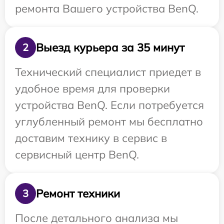
ремонта Вашего устройства BenQ.
Выезд курьера за 35 минут
2
Технический специалист приедет в
удобное время для проверки
устройства BenQ. Если потребуется
углубленный ремонт мы бесплатно
доставим технику в сервис в
сервисный центр BenQ.
Ремонт техники
3
После детального анализа мы