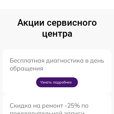
Акции сервисного
центра
Бесплатная диагностика в день
обращения
Узнать подробнее
Скидка на ремонт -25% по
предварительной записи