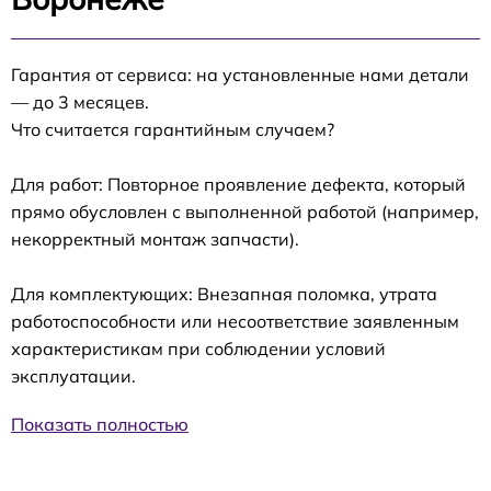
Гарантия от сервиса: на установленные нами детали
— до 3 месяцев.
Что считается гарантийным случаем?
Для работ: Повторное проявление дефекта, который
прямо обусловлен с выполненной работой (например,
некорректный монтаж запчасти).
Для комплектующих: Внезапная поломка, утрата
работоспособности или несоответствие заявленным
характеристикам при соблюдении условий
эксплуатации.
Показать полностью